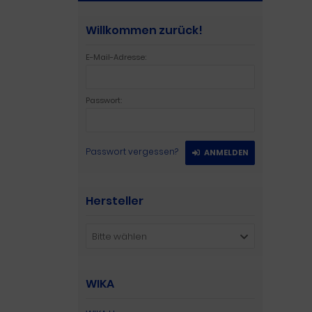
Willkommen zurück!
E-Mail-Adresse:
Passwort:
Passwort vergessen?
ANMELDEN
Hersteller
Bitte wählen
WIKA