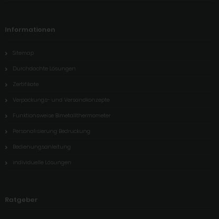
Informationen
Sitemap
Durchdachte Lösungen
Zertifikate
Verpackungs- und Versandkonzepte
Funktionsweise Bimetallthermometer
Personalisierung Bedruckung
Bedienungsanleitung
individuelle Lösungen
Ratgeber