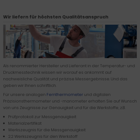
Wir liefern für höchsten Qualitätsanspruch
Als renommierter Hersteller und Lieferant in der Temperatur- und
Druckmesstechnik wissen wir worauf es ankommt: auf
nachweisliche Qualität und präzise Messergebnisse. Und das
geben wir Ihnen schriftlich.
Für unsere analogen
Fernthermometer
und digitalen
Präzisionsthermometer und -manometer erhalten Sie auf Wunsch
von uns Zeugnisse zur Genauigkeit und für die Werkstoffe, z.B.
Prüfprotokoll zur Messgenauigkeit
Materialzertifikat
Werkszeugnis für die Messgenauigkeit
2.2 Werkszeugnis für den Werkstoff