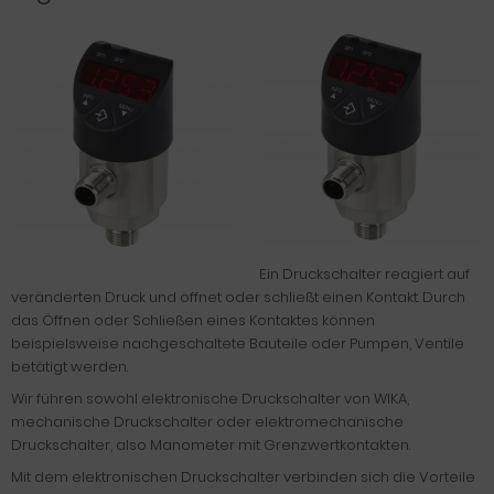
Ein Druckschalter reagiert auf
veränderten Druck und öffnet oder schließt einen Kontakt. Durch
das Öffnen oder Schließen eines Kontaktes können
beispielsweise nachgeschaltete Bauteile oder Pumpen, Ventile
betätigt werden.
Wir führen sowohl elektronische Druckschalter von WIKA,
mechanische Druckschalter oder elektromechanische
Druckschalter, also Manometer mit Grenzwertkontakten.
Mit dem elektronischen Druckschalter verbinden sich die Vorteile