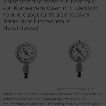
Einstechmanometer zur Kontrolle
von Konservendosen, mit Edelstahl-
Kanüle ausgeführt als massiver
Nadel zum Einstechen in
Metalldeckel
Einstechmanometer zum
Prüfen von Vakuum in Konservendosen oder Einmachgläsern mit
Metalldeckel. Mit diesem Vakuumprüfgerät können Sie
denUnterdruck in Konserven überprüfen. Ideal als mechanisches