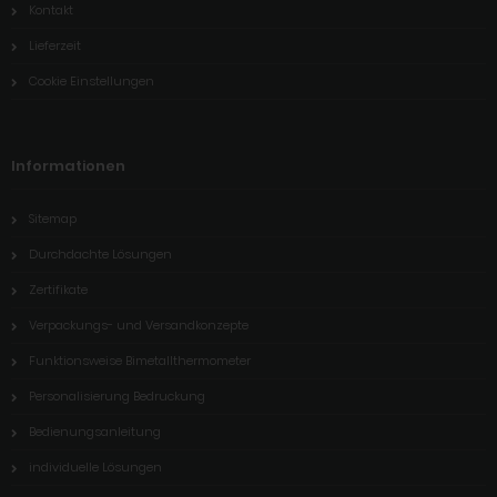
Kontakt
Lieferzeit
Cookie Einstellungen
Informationen
Sitemap
Durchdachte Lösungen
Zertifikate
Verpackungs- und Versandkonzepte
Funktionsweise Bimetallthermometer
Personalisierung Bedruckung
Bedienungsanleitung
individuelle Lösungen