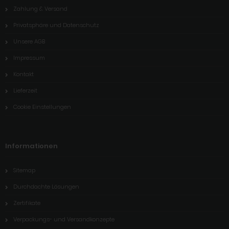
Zahlung & Versand
Privatsphäre und Datenschutz
Unsere AGB
Impressum
Kontakt
Lieferzeit
Cookie Einstellungen
Informationen
Sitemap
Durchdachte Lösungen
Zertifikate
Verpackungs- und Versandkonzepte