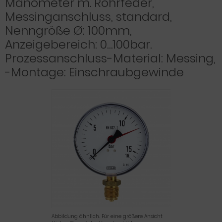
Manometer m. Rohrfeder,
Messinganschluss, standard,
Nenngröße Ø: 100mm,
Anzeigebereich: 0…100bar.
Prozessanschluss-Material: Messing,
-Montage: Einschraubgewinde
Abbildung ähnlich. Für eine größere Ansicht