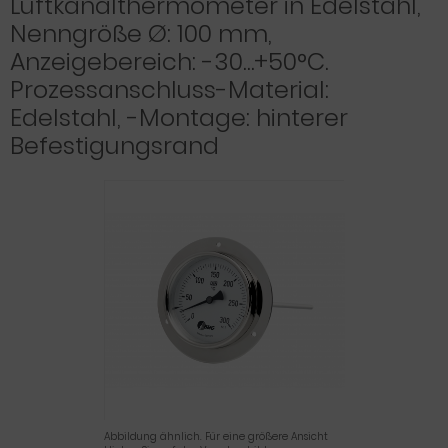
Luftkanalthermometer in Edelstahl,
Nenngröße Ø: 100 mm,
Anzeigebereich: -30…+50°C.
Prozessanschluss-Material:
Edelstahl, -Montage: hinterer
Befestigungsrand
Abbildung ähnlich. Für eine größere Ansicht