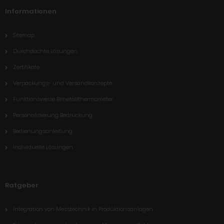
Informationen
Sitemap
Durchdachte Lösungen
Zertifikate
Verpackungs- und Versandkonzepte
Funktionsweise Bimetallthermometer
Personalisierung Bedruckung
Bedienungsanleitung
individuelle Lösungen
Ratgeber
Integration von Messtechnik in Produktionsanlagen