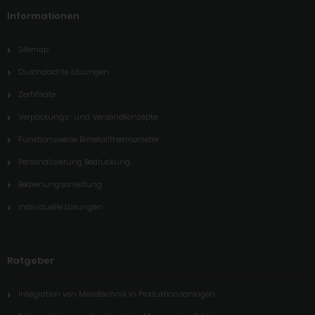
Informationen
Sitemap
Durchdachte Lösungen
Zertifikate
Verpackungs- und Versandkonzepte
Funktionsweise Bimetallthermometer
Personalisierung Bedruckung
Bedienungsanleitung
individuelle Lösungen
Ratgeber
Integration von Messtechnik in Produktionsanlagen