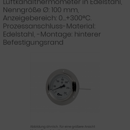
Luftkanalthermometer in Edelstahl,
Nenngröße Ø: 100 mm,
Anzeigebereich: 0…+300°C.
Prozessanschluss-Material:
Edelstahl, -Montage: hinterer
Befestigungsrand
Abbildung ähnlich. Für eine größere Ansicht