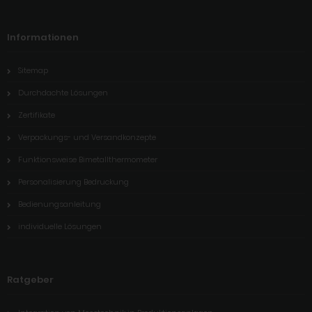
Informationen
Sitemap
Durchdachte Lösungen
Zertifikate
Verpackungs- und Versandkonzepte
Funktionsweise Bimetallthermometer
Personalisierung Bedruckung
Bedienungsanleitung
individuelle Lösungen
Ratgeber