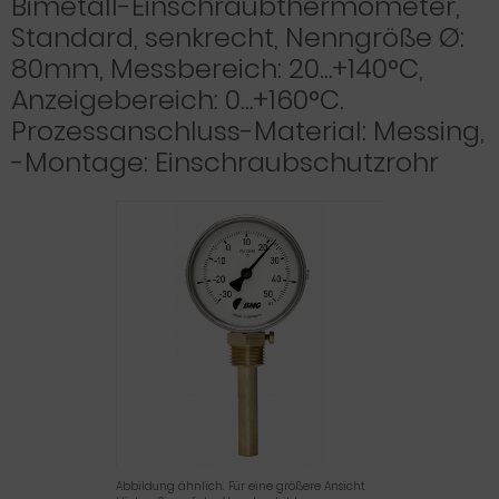
Bimetall-Einschraubthermometer,
Standard, senkrecht, Nenngröße Ø:
80mm, Messbereich: 20…+140°C,
Anzeigebereich: 0…+160°C.
Prozessanschluss-Material: Messing,
-Montage: Einschraubschutzrohr
Abbildung ähnlich. Für eine größere Ansicht