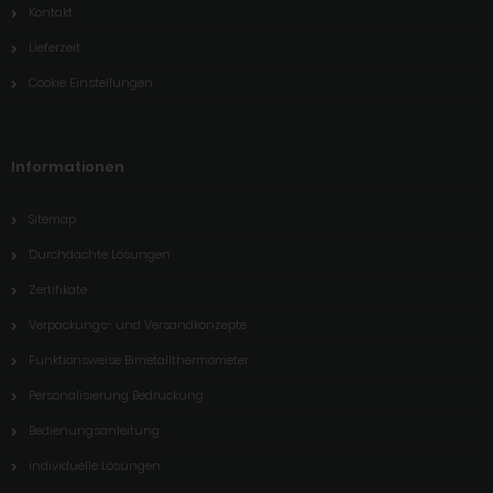
Kontakt
Lieferzeit
Cookie Einstellungen
Informationen
Sitemap
Durchdachte Lösungen
Zertifikate
Verpackungs- und Versandkonzepte
Funktionsweise Bimetallthermometer
Personalisierung Bedruckung
Bedienungsanleitung
individuelle Lösungen