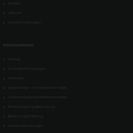
Kontakt
Lieferzeit
Cookie Einstellungen
Informationen
Sitemap
Durchdachte Lösungen
Zertifikate
Verpackungs- und Versandkonzepte
Funktionsweise Bimetallthermometer
Personalisierung Bedruckung
Bedienungsanleitung
individuelle Lösungen