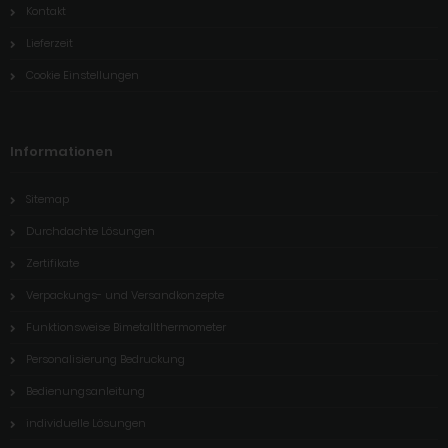
Kontakt
Lieferzeit
Cookie Einstellungen
Informationen
Sitemap
Durchdachte Lösungen
Zertifikate
Verpackungs- und Versandkonzepte
Funktionsweise Bimetallthermometer
Personalisierung Bedruckung
Bedienungsanleitung
individuelle Lösungen