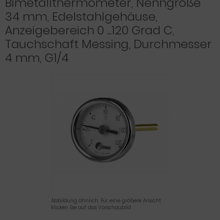
Bimetallthermometer, Nenngröße
34 mm, Edelstahlgehäuse,
Anzeigebereich 0 ...120 Grad C,
Tauchschaft Messing, Durchmesser
4 mm, G1/4
Abbildung ähnlich. Für eine größere Ansicht
klicken Sie auf das Vorschaubild