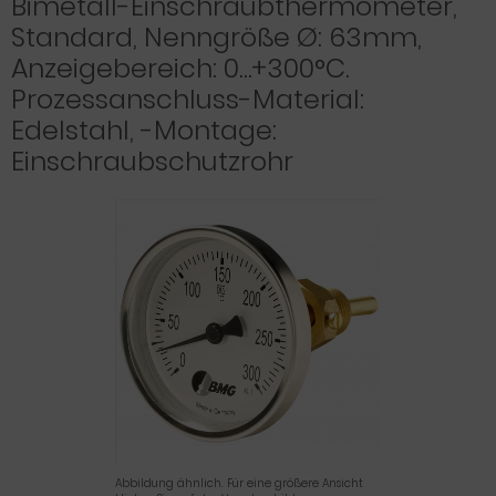
Bimetall-Einschraubthermometer,
Standard, Nenngröße Ø: 63mm,
Anzeigebereich: 0…+300°C.
Prozessanschluss-Material:
Edelstahl, -Montage:
Einschraubschutzrohr
Abbildung ähnlich. Für eine größere Ansicht