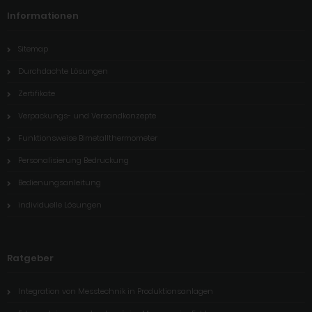
Informationen
Sitemap
Durchdachte Lösungen
Zertifikate
Verpackungs- und Versandkonzepte
Funktionsweise Bimetallthermometer
Personalisierung Bedruckung
Bedienungsanleitung
individuelle Lösungen
Ratgeber
Integration von Messtechnik in Produktionsanlagen