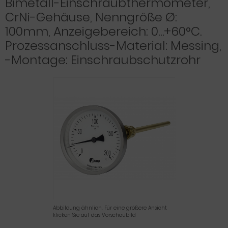
Bimetall-Einschraubthermometer,
CrNi-Gehäuse, Nenngröße Ø:
100mm, Anzeigebereich: 0…+60°C.
Prozessanschluss-Material: Messing,
-Montage: Einschraubschutzrohr
Abbildung ähnlich. Für eine größere Ansicht
klicken Sie auf das Vorschaubild