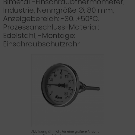
Bimetall-Einschraubthermometer,
Industrie, Nenngröße Ø: 80 mm,
Anzeigebereich: -30…+50°C.
Prozessanschluss-Material:
Edelstahl, -Montage:
Einschraubschutzrohr
Abbildung ähnlich. Für eine größere Ansicht