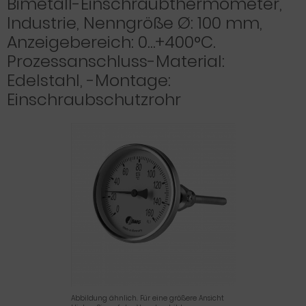
Bimetall-Einschraubthermometer,
Industrie, Nenngröße Ø: 100 mm,
Anzeigebereich: 0…+400°C.
Prozessanschluss-Material:
Edelstahl, -Montage:
Einschraubschutzrohr
Abbildung ähnlich. Für eine größere Ansicht