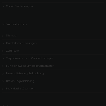
Cookie Einstellungen
Informationen
Sitemap
Durchdachte Lösungen
Zertifikate
Verpackungs- und Versandkonzepte
Funktionsweise Bimetallthermometer
Personalisierung Bedruckung
Bedienungsanleitung
individuelle Lösungen