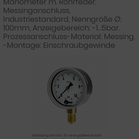
Manometer m. Rohrfeder,
Messinganschluss,
Industriestandard, Nenngröße Ø:
100mm, Anzeigebereich: -1…5bar.
Prozessanschluss-Material: Messing,
-Montage: Einschraubgewinde
Abbildung ähnlich. Für eine größere Ansicht