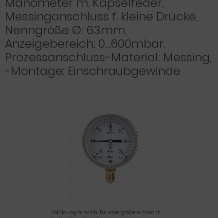
Manometer m. Kapselfeder,
Messinganschluss f. kleine Drücke,
Nenngröße Ø: 63mm,
Anzeigebereich: 0…600mbar.
Prozessanschluss-Material: Messing,
-Montage: Einschraubgewinde
Abbildung ähnlich. Für eine größere Ansicht