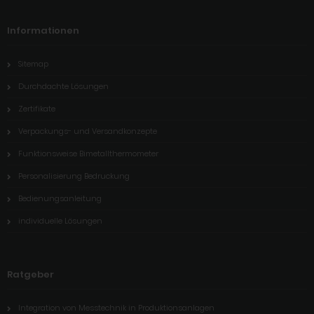
Informationen
Sitemap
Durchdachte Lösungen
Zertifikate
Verpackungs- und Versandkonzepte
Funktionsweise Bimetallthermometer
Personalisierung Bedruckung
Bedienungsanleitung
individuelle Lösungen
Ratgeber
Integration von Messtechnik in Produktionsanlagen