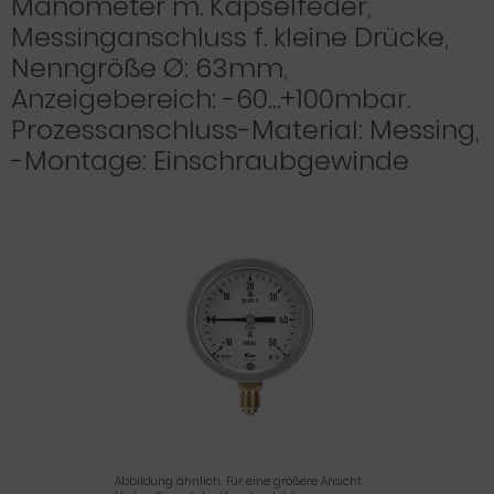
Manometer m. Kapselfeder,
Messinganschluss f. kleine Drücke,
Nenngröße Ø: 63mm,
Anzeigebereich: -60…+100mbar.
Prozessanschluss-Material: Messing,
-Montage: Einschraubgewinde
Abbildung ähnlich. Für eine größere Ansicht