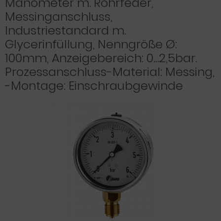
Manometer m. Rohrfeder,
Messinganschluss,
Industriestandard m.
Glycerinfüllung, Nenngröße Ø:
100mm, Anzeigebereich: 0…2,5bar.
Prozessanschluss-Material: Messing,
-Montage: Einschraubgewinde