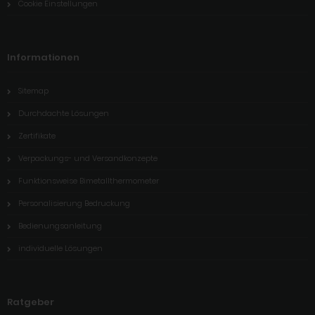
Cookie Einstellungen
Informationen
Sitemap
Durchdachte Lösungen
Zertifikate
Verpackungs- und Versandkonzepte
Funktionsweise Bimetallthermometer
Personalisierung Bedruckung
Bedienungsanleitung
individuelle Lösungen
Ratgeber