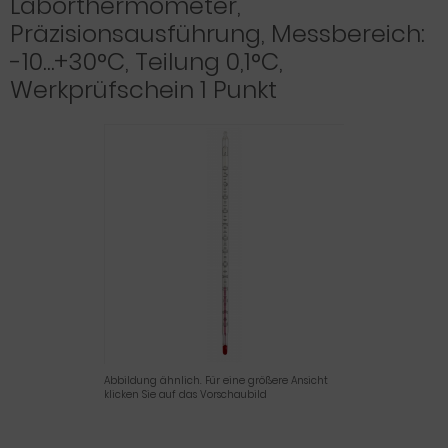
Laborthermometer,
Präzisionsausführung, Messbereich:
-10…+30°C, Teilung 0,1°C,
Werkprüfschein 1 Punkt
Abbildung ähnlich. Für eine größere Ansicht
klicken Sie auf das Vorschaubild