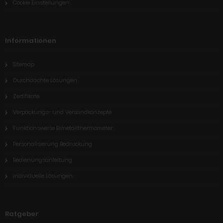
Cookie Einstellungen
Informationen
Sitemap
Durchdachte Lösungen
Zertifikate
Verpackungs- und Versandkonzepte
Funktionsweise Bimetallthermometer
Personalisierung Bedruckung
Bedienungsanleitung
individuelle Lösungen
Ratgeber