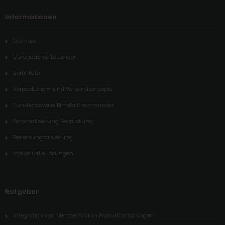
Informationen
Sitemap
Durchdachte Lösungen
Zertifikate
Verpackungs- und Versandkonzepte
Funktionsweise Bimetallthermometer
Personalisierung Bedruckung
Bedienungsanleitung
individuelle Lösungen
Ratgeber
Integration von Messtechnik in Produktionsanlagen