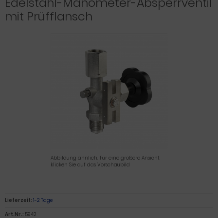
Edelstahl-Manometer-Absperrventil
mit Prüfflansch
Abbildung ähnlich. Für eine größere Ansicht
klicken Sie auf das Vorschaubild
Lieferzeit:
1-2 Tage
Art.Nr.:
5942