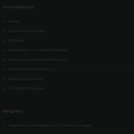
Informationen
Sitemap
Durchdachte Lösungen
Zertifikate
Verpackungs- und Versandkonzepte
Funktionsweise Bimetallthermometer
Personalisierung Bedruckung
Bedienungsanleitung
individuelle Lösungen
Ratgeber
Integration von Messtechnik in Produktionsanlagen