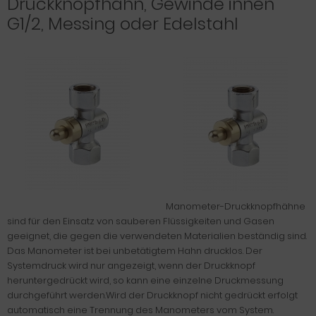
Druckknopfhahn, Gewinde innen
G1/2, Messing oder Edelstahl
Manometer-Druckknopfhähne
sind für den Einsatz von sauberen Flüssigkeiten und Gasen
geeignet, die gegen die verwendeten Materialien beständig sind.
Das Manometer ist bei unbetätigtem Hahn drucklos. Der
Systemdruck wird nur angezeigt, wenn der Druckknopf
heruntergedrückt wird, so kann eine einzelne Druckmessung
durchgeführt werden.Wird der Druckknopf nicht gedrückt erfolgt
automatisch eine Trennung des Manometers vom System.