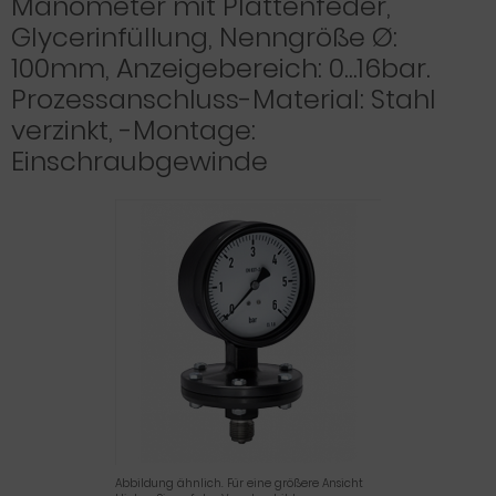
Manometer mit Plattenfeder,
Glycerinfüllung, Nenngröße Ø:
100mm, Anzeigebereich: 0…16bar.
Prozessanschluss-Material: Stahl
verzinkt, -Montage:
Einschraubgewinde
Abbildung ähnlich. Für eine größere Ansicht