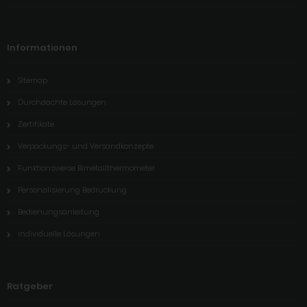
Informationen
Sitemap
Durchdachte Lösungen
Zertifikate
Verpackungs- und Versandkonzepte
Funktionsweise Bimetallthermometer
Personalisierung Bedruckung
Bedienungsanleitung
individuelle Lösungen
Ratgeber