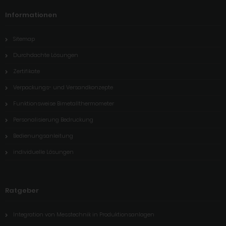
Informationen
Sitemap
Durchdachte Lösungen
Zertifikate
Verpackungs- und Versandkonzepte
Funktionsweise Bimetallthermometer
Personalisierung Bedruckung
Bedienungsanleitung
individuelle Lösungen
Ratgeber
Integration von Messtechnik in Produktionsanlagen