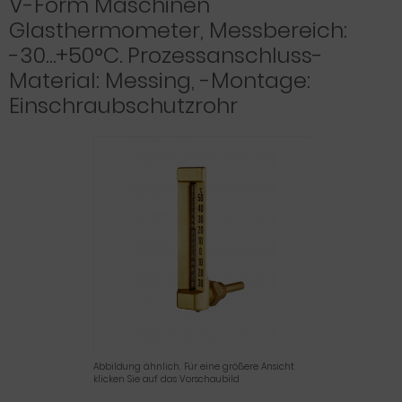
V-Form Maschinen
Glasthermometer, Messbereich:
-30…+50°C. Prozessanschluss-
Material: Messing, -Montage:
Einschraubschutzrohr
Abbildung ähnlich. Für eine größere Ansicht
klicken Sie auf das Vorschaubild