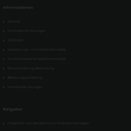
Informationen
Sitemap
Durchdachte Lösungen
Zertifikate
Verpackungs- und Versandkonzepte
Funktionsweise Bimetallthermometer
Personalisierung Bedruckung
Bedienungsanleitung
individuelle Lösungen
Ratgeber
Integration von Messtechnik in Produktionsanlagen