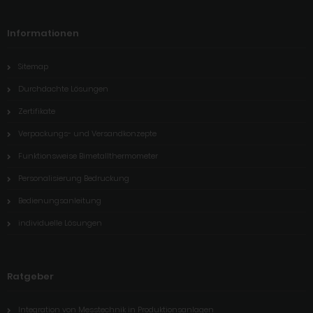
Informationen
Sitemap
Durchdachte Lösungen
Zertifikate
Verpackungs- und Versandkonzepte
Funktionsweise Bimetallthermometer
Personalisierung Bedruckung
Bedienungsanleitung
individuelle Lösungen
Ratgeber
Integration von Messtechnik in Produktionsanlagen