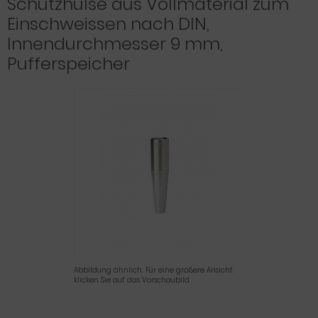
Schutzhülse aus Vollmaterial zum
Einschweissen nach DIN,
Innendurchmesser 9 mm,
Pufferspeicher
Abbildung ähnlich. Für eine größere Ansicht
klicken Sie auf das Vorschaubild