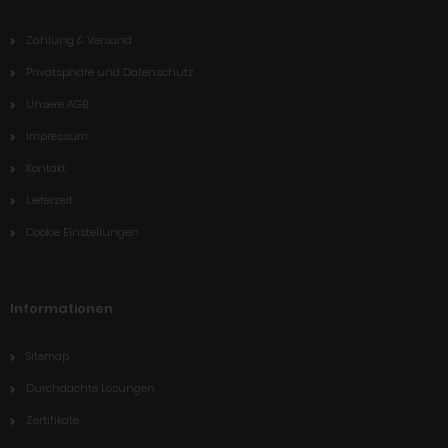
Zahlung & Versand
Privatsphäre und Datenschutz
Unsere AGB
Impressum
Kontakt
Lieferzeit
Cookie Einstellungen
Informationen
Sitemap
Durchdachte Lösungen
Zertifikate