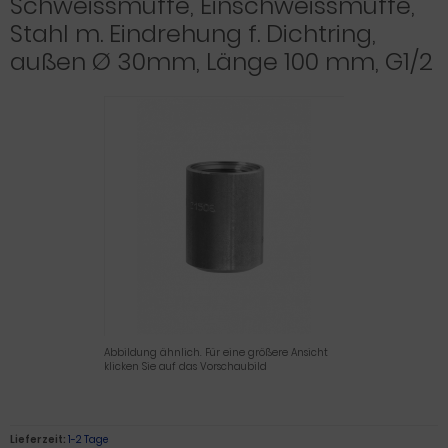
Schweissmuffe, Einschweissmuffe,
Stahl m. Eindrehung f. Dichtring,
außen Ø 30mm, Länge 100 mm, G1/2
Abbildung ähnlich. Für eine größere Ansicht
klicken Sie auf das Vorschaubild
Lieferzeit:
1-2 Tage