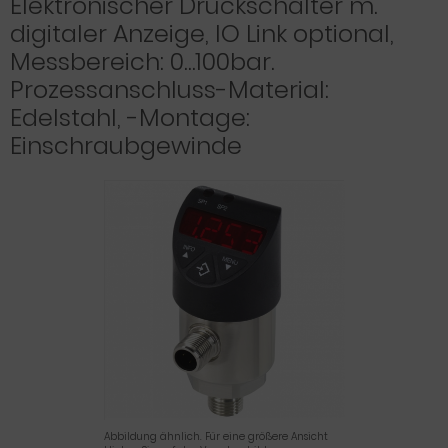
Elektronischer Druckschalter m.
digitaler Anzeige, IO Link optional,
Messbereich: 0…100bar.
Prozessanschluss-Material:
Edelstahl, -Montage:
Einschraubgewinde
Abbildung ähnlich. Für eine größere Ansicht