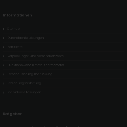
Informationen
Sitemap
Durchdachte Lösungen
Zertifikate
Verpackungs- und Versandkonzepte
Funktionsweise Bimetallthermometer
Personalisierung Bedruckung
Bedienungsanleitung
individuelle Lösungen
Ratgeber