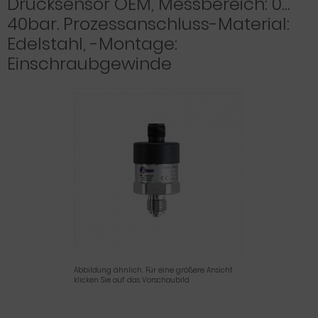
Drucksensor OEM, Messbereich: 0…
40bar. Prozessanschluss-Material:
Edelstahl, -Montage:
Einschraubgewinde
Abbildung ähnlich. Für eine größere Ansicht
klicken Sie auf das Vorschaubild