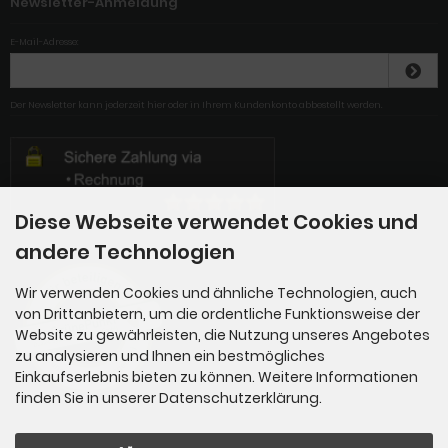
Newsletter-Anmeldung
E-Mail-Adresse:
Der Newsletter kann jederzeit hier oder in Ihrem Kundenkonto abbestellt werden.
Diese Webseite verwendet Cookies und
andere Technologien
Wir verwenden Cookies und ähnliche Technologien, auch
von Drittanbietern, um die ordentliche Funktionsweise der
Website zu gewährleisten, die Nutzung unseres Angebotes
zu analysieren und Ihnen ein bestmögliches
Einkaufserlebnis bieten zu können. Weitere Informationen
finden Sie in unserer Datenschutzerklärung.