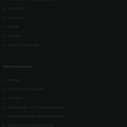
Unsere AGB
Impressum
Kontakt
Lieferzeit
Cookie Einstellungen
Informationen
Sitemap
Durchdachte Lösungen
Zertifikate
Verpackungs- und Versandkonzepte
Funktionsweise Bimetallthermometer
Personalisierung Bedruckung