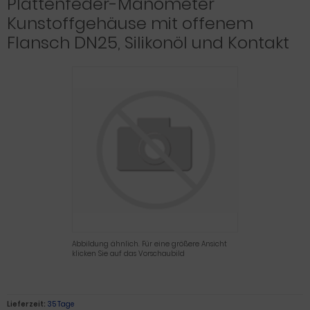
Plattenfeder-Manometer
Kunstoffgehäuse mit offenem
Flansch DN25, Silikonöl und Kontakt
Abbildung ähnlich. Für eine größere Ansicht
klicken Sie auf das Vorschaubild
Lieferzeit:
35 Tage