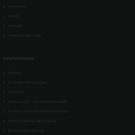
Impressum
Kontakt
Lieferzeit
Cookie Einstellungen
Informationen
Sitemap
Durchdachte Lösungen
Zertifikate
Verpackungs- und Versandkonzepte
Funktionsweise Bimetallthermometer
Personalisierung Bedruckung
Bedienungsanleitung