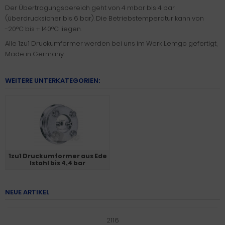
Der Übertragungsbereich geht von 4 mbar bis 4 bar
(überdrucksicher bis 6 bar). Die Betriebstemperatur kann von
-20°C bis + 140°C liegen.
Alle 1zu1 Druckumformer werden bei uns im Werk Lemgo gefertigt,
Made in Germany.
WEITERE UNTERKATEGORIEN:
1zu1 Druckumformer aus Ede
lstahl bis 4,4 bar
NEUE ARTIKEL
2116